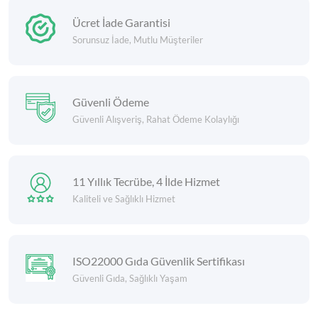
Ücret İade Garantisi
Sorunsuz İade, Mutlu Müşteriler
Güvenli Ödeme
Güvenli Alışveriş, Rahat Ödeme Kolaylığı
11 Yıllık Tecrübe, 4 İlde Hizmet
Kaliteli ve Sağlıklı Hizmet
ISO22000 Gıda Güvenlik Sertifikası
Güvenli Gıda, Sağlıklı Yaşam