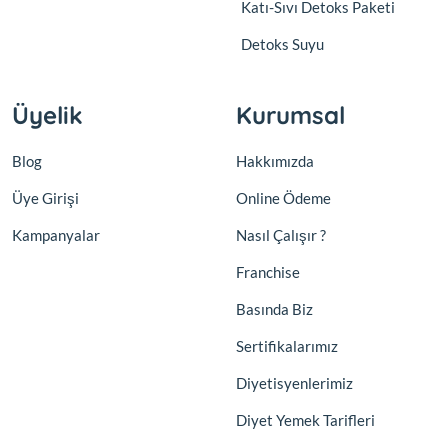
Katı-Sıvı Detoks Paketi
Detoks Suyu
Üyelik
Kurumsal
Blog
Hakkımızda
Üye Girişi
Online Ödeme
Kampanyalar
Nasıl Çalışır ?
Franchise
Basında Biz
Sertifikalarımız
Diyetisyenlerimiz
Diyet Yemek Tarifleri