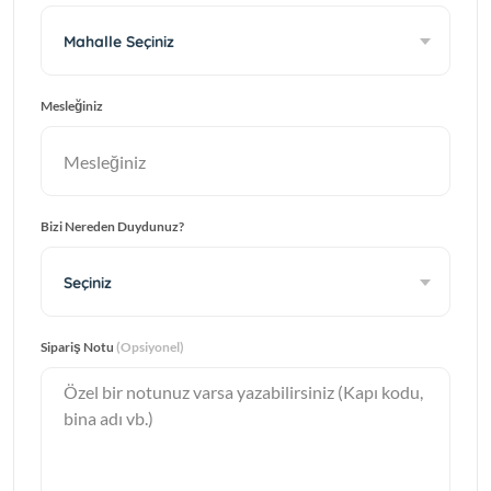
Mahalle Seçiniz
Mesleğiniz
Bizi Nereden Duydunuz?
Seçiniz
Sipariş Notu
(Opsiyonel)