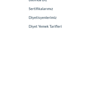
Sertifikalarımız
Diyetisyenlerimiz
Diyet Yemek Tarifleri