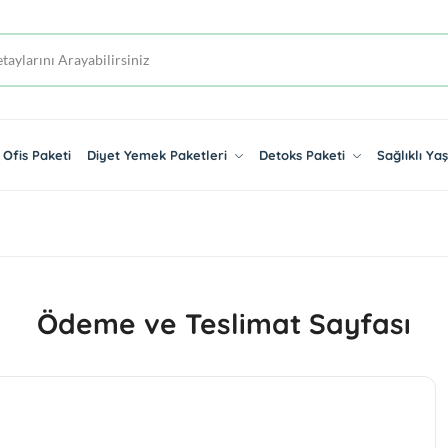
Ofis Paketi
Diyet Yemek Paketleri
Detoks Paketi
Sağlıklı Y
Ödeme ve Teslimat Sayfası