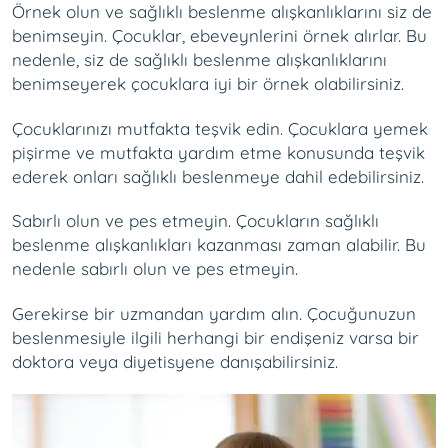
Örnek olun ve sağlıklı beslenme alışkanlıklarını siz de
benimseyin. Çocuklar, ebeveynlerini örnek alırlar. Bu
nedenle, siz de sağlıklı beslenme alışkanlıklarını
benimseyerek çocuklara iyi bir örnek olabilirsiniz.
Çocuklarınızı mutfakta teşvik edin. Çocuklara yemek
pişirme ve mutfakta yardım etme konusunda teşvik
ederek onları sağlıklı beslenmeye dahil edebilirsiniz.
Sabırlı olun ve pes etmeyin. Çocukların sağlıklı
beslenme alışkanlıkları kazanması zaman alabilir. Bu
nedenle sabırlı olun ve pes etmeyin.
Gerekirse bir uzmandan yardım alın. Çocuğunuzun
beslenmesiyle ilgili herhangi bir endişeniz varsa bir
doktora veya diyetisyene danışabilirsiniz.