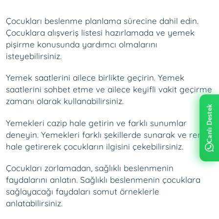
Çocukları beslenme planlama sürecine dahil edin.
Çocuklara alışveriş listesi hazırlamada ve yemek
pişirme konusunda yardımcı olmalarını
isteyebilirsiniz.
Yemek saatlerini ailece birlikte geçirin. Yemek
saatlerini sohbet etme ve ailece keyifli vakit geçirme
zamanı olarak kullanabilirsiniz.
Canlı Destek
Yemekleri cazip hale getirin ve farklı sunumlar
deneyin. Yemekleri farklı şekillerde sunarak ve renkli
hale getirerek çocukların ilgisini çekebilirsiniz.
Çocukları zorlamadan, sağlıklı beslenmenin
faydalarını anlatın. Sağlıklı beslenmenin çocuklara
sağlayacağı faydaları somut örneklerle
anlatabilirsiniz.