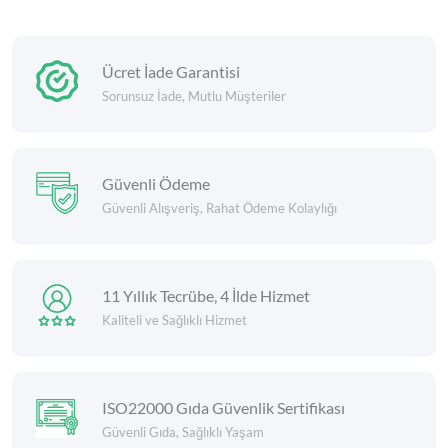
Ücret İade Garantisi
Sorunsuz İade, Mutlu Müşteriler
Güvenli Ödeme
Güvenli Alışveriş, Rahat Ödeme Kolaylığı
11 Yıllık Tecrübe, 4 İlde Hizmet
Kaliteli ve Sağlıklı Hizmet
ISO22000 Gıda Güvenlik Sertifikası
Güvenli Gıda, Sağlıklı Yaşam