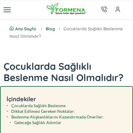
Ana Sayfa
Blog
Çocuklarda Sağlıklı Beslenme
Nasıl Olmalıdır?
Çocuklarda Sağlıklı
Beslenme Nasıl Olmalıdır?
İçindekiler
Çocuklarda Sağlıklı Beslenme
Dikkat Edilmesi Gereken Noktalar:
Beslenme Alışkanlıklarını Kazandırmada Öneriler:
Geleceğe Sağlıklı Adımlar