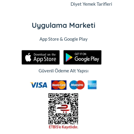
Diyet Yemek Tarifleri
Uygulama Marketi
App Store & Google Play
Güvenli Ödeme Alt Yapısı