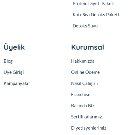
Protein Diyeti Paketi
Katı-Sıvı Detoks Paketi
Detoks Suyu
Üyelik
Kurumsal
Blog
Hakkımızda
Üye Girişi
Online Ödeme
Kampanyalar
Nasıl Çalışır ?
Franchise
Basında Biz
Sertifikalarımız
Diyetisyenlerimiz