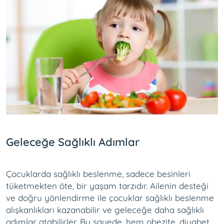
Geleceğe Sağlıklı Adımlar
Çocuklarda sağlıklı beslenme, sadece besinleri
tüketmekten öte, bir yaşam tarzıdır. Ailenin desteği
ve doğru yönlendirme ile çocuklar sağlıklı beslenme
alışkanlıkları kazanabilir ve geleceğe daha sağlıklı
adımlar atabilirler. Bu sayede, hem obezite, diyabet