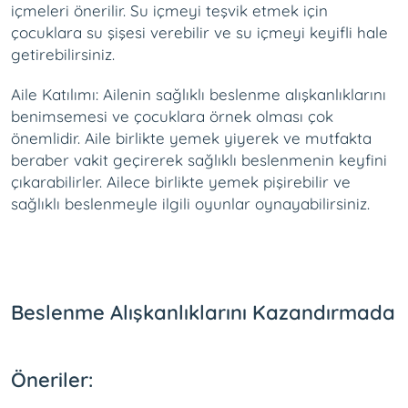
içmeleri önerilir. Su içmeyi teşvik etmek için
çocuklara su şişesi verebilir ve su içmeyi keyifli hale
getirebilirsiniz.
Aile Katılımı: Ailenin sağlıklı beslenme alışkanlıklarını
benimsemesi ve çocuklara örnek olması çok
önemlidir. Aile birlikte yemek yiyerek ve mutfakta
beraber vakit geçirerek sağlıklı beslenmenin keyfini
çıkarabilirler. Ailece birlikte yemek pişirebilir ve
sağlıklı beslenmeyle ilgili oyunlar oynayabilirsiniz.
Beslenme Alışkanlıklarını Kazandırmada
Öneriler: