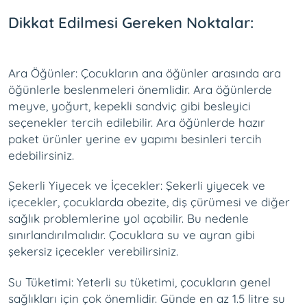
Dikkat Edilmesi Gereken Noktalar:
Ara Öğünler: Çocukların ana öğünler arasında ara
öğünlerle beslenmeleri önemlidir. Ara öğünlerde
meyve, yoğurt, kepekli sandviç gibi besleyici
seçenekler tercih edilebilir. Ara öğünlerde hazır
paket ürünler yerine ev yapımı besinleri tercih
edebilirsiniz.
Şekerli Yiyecek ve İçecekler: Şekerli yiyecek ve
içecekler, çocuklarda obezite, diş çürümesi ve diğer
sağlık problemlerine yol açabilir. Bu nedenle
sınırlandırılmalıdır. Çocuklara su ve ayran gibi
şekersiz içecekler verebilirsiniz.
Su Tüketimi: Yeterli su tüketimi, çocukların genel
sağlıkları için çok önemlidir. Günde en az 1.5 litre su