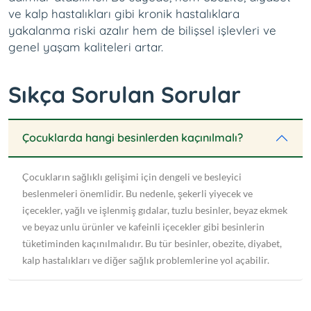
ve kalp hastalıkları gibi kronik hastalıklara
yakalanma riski azalır hem de bilişsel işlevleri ve
genel yaşam kaliteleri artar.
Sıkça Sorulan Sorular
Çocuklarda hangi besinlerden kaçınılmalı?
Çocukların sağlıklı gelişimi için dengeli ve besleyici
beslenmeleri önemlidir. Bu nedenle, şekerli yiyecek ve
içecekler, yağlı ve işlenmiş gıdalar, tuzlu besinler, beyaz ekmek
ve beyaz unlu ürünler ve kafeinli içecekler gibi besinlerin
tüketiminden kaçınılmalıdır. Bu tür besinler, obezite, diyabet,
kalp hastalıkları ve diğer sağlık problemlerine yol açabilir.