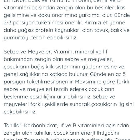
vitaminleri açısından zengin olan bu besinler, kas
gelişimine ve doku onarımına yardımcı olur. Günde
2-3 porsiyon tüketilmesi önerilir. Kırmızı et yerine
daha yağsız protein kaynakları olan tavuk, balık ve
yumurtayı tercih edebilirsiniz.
Sebze ve Meyveler: Vitamin, mineral ve lif
bakımından zengin olan sebze ve meyveler,
çocukların bağışıklık sisteminin güçlenmesine ve
genel sağlıklarına katkıda bulunur. Günde en az 5
porsiyon tüketilmesi önerilir. Mevsimine göre farklı
sebze ve meyveleri tercih ederek çocukların
beslenme çeşitliliğini artırabilirsiniz. Sebze ve
meyveleri farklı şekillerde sunarak çocukların ilgisini
çekebilirsiniz.
Tahıllar: Karbonhidrat, lif ve B vitaminleri açısından
zengin olan tahıllar, çocukların enerji ihtiyacını