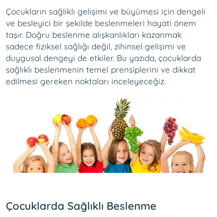
Çocukların sağlıklı gelişimi ve büyümesi için dengeli
ve besleyici bir şekilde beslenmeleri hayati önem
taşır. Doğru beslenme alışkanlıkları kazanmak
sadece fiziksel sağlığı değil, zihinsel gelişimi ve
duygusal dengeyi de etkiler. Bu yazıda, çocuklarda
sağlıklı beslenmenin temel prensiplerini ve dikkat
edilmesi gereken noktaları inceleyeceğiz.
Çocuklarda Sağlıklı Beslenme