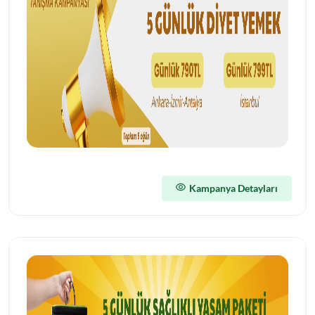
Kampanya Detayları