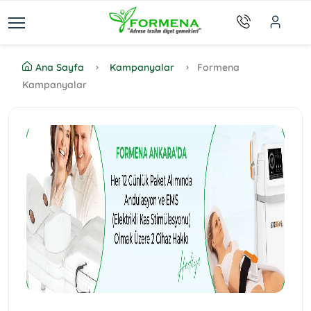
Ana Sayfa
Kampanyalar
Formena
Kampanyalar