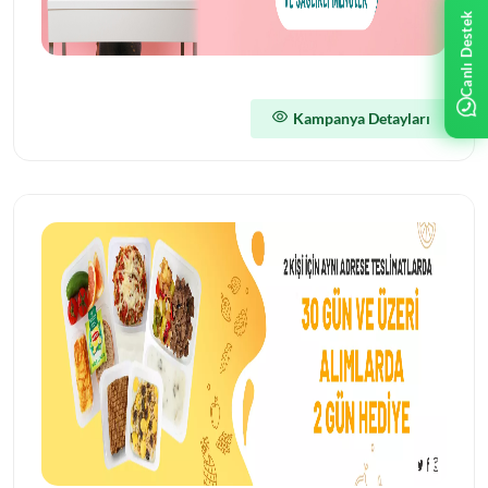
Canlı Destek
Kampanya Detayları