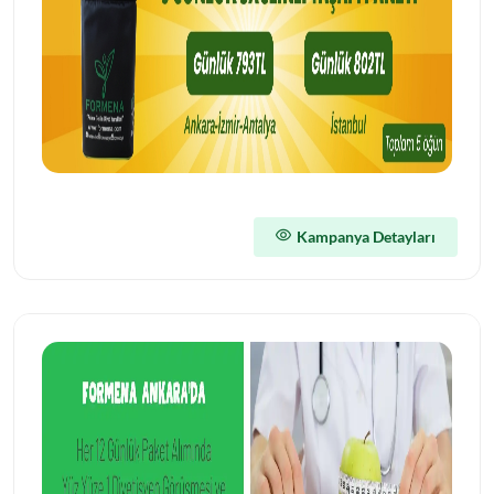
Kampanya Detayları