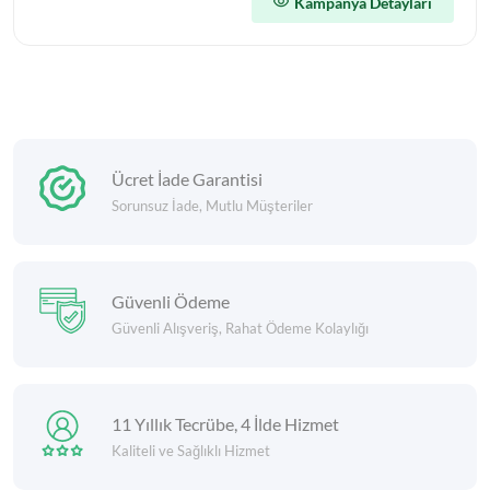
Kampanya Detayları
Ücret İade Garantisi
Sorunsuz İade, Mutlu Müşteriler
Güvenli Ödeme
Güvenli Alışveriş, Rahat Ödeme Kolaylığı
11 Yıllık Tecrübe, 4 İlde Hizmet
Kaliteli ve Sağlıklı Hizmet