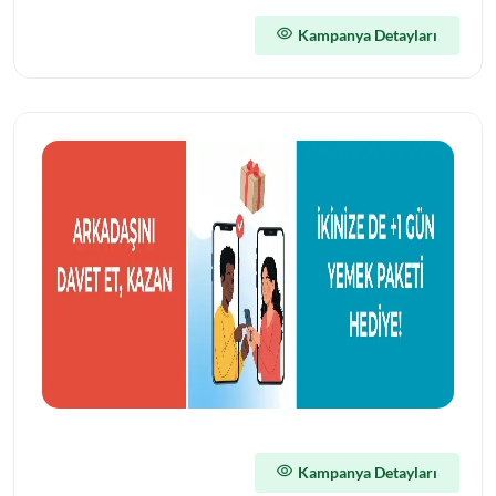
Kampanya Detayları
Kampanya Detayları