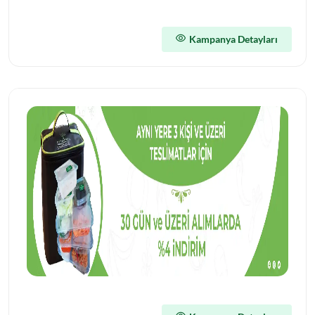
Kampanya Detayları