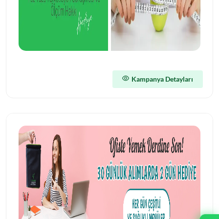
Kampanya Detayları