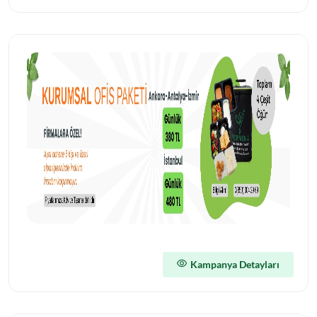
Kampanya Detayları