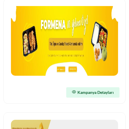
Kampanya Detayları