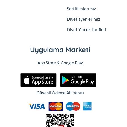
Sertifikalarımız
Diyetisyenlerimiz
Diyet Yemek Tarifleri
Uygulama Marketi
App Store & Google Play
Güvenli Ödeme Alt Yapısı