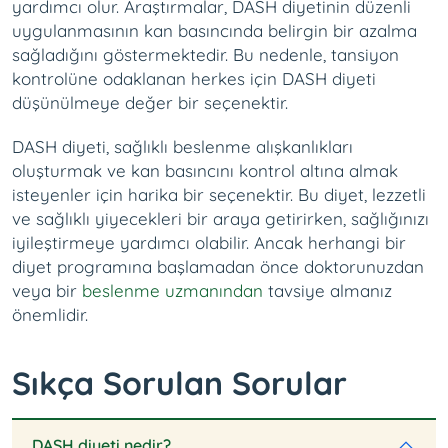
yardımcı olur. Araştırmalar, DASH diyetinin düzenli
uygulanmasının kan basıncında belirgin bir azalma
sağladığını göstermektedir. Bu nedenle, tansiyon
kontrolüne odaklanan herkes için DASH diyeti
düşünülmeye değer bir seçenektir.
DASH diyeti, sağlıklı beslenme alışkanlıkları
oluşturmak ve kan basıncını kontrol altına almak
isteyenler için harika bir seçenektir. Bu diyet, lezzetli
ve sağlıklı yiyecekleri bir araya getirirken, sağlığınızı
iyileştirmeye yardımcı olabilir. Ancak herhangi bir
diyet programına başlamadan önce doktorunuzdan
veya bir
beslenme uzmanından
tavsiye almanız
önemlidir.
Sıkça Sorulan Sorular
DASH diyeti nedir?