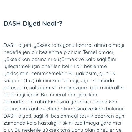
DASH Diyeti Nedir?
DASH diyeti, yüksek tansiyonu kontrol altına almayı
hedefleyen bir beslenme planıdır. Temel amacı,
yüksek kan basıncını düşürmek ve kalp sağlığını
iyileştirmek için önerilen belirli bir beslenme
yaklaşımını benimsemektir. Bu yaklaşım, günlük
sodyum (tuz) alımını sınırlamayı, aynı zamanda
potasyum, kalsiyum ve magnezyum gibi mineralleri
artırmayı içerir. Bu mineral dengesi, kan
damarlarının rahatlamasına yardımcı olarak kan
basıncının kontrol altına alınmasına katkıda bulunur.
DASH diyeti, sağlıklı beslenmeyi teşvik ederken aynı
zamanda kalp hastalığı riskini azaltmaya yardımcı
olur. Bu nedenle yüksek tansiyonu olan bireyler ve