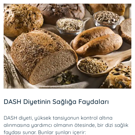
DASH Diyetinin Sağlığa Faydaları
DASH diyeti, yüksek tansiyonun kontrol altına
alınmasına yardımcı olmanın ötesinde, bir dizi sağlık
faydası sunar. Bunlar şunları içerir: