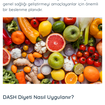
genel sağlığı geliştirmeyi amaçlayanlar için önemli
bir beslenme planıdır.
DASH Diyeti Nasıl Uygulanır?