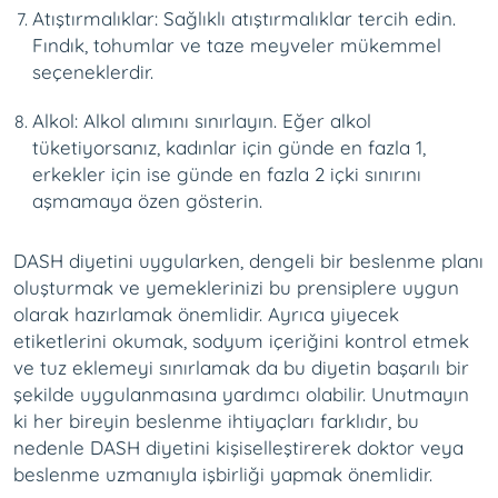
Atıştırmalıklar: Sağlıklı atıştırmalıklar tercih edin.
Fındık, tohumlar ve taze meyveler mükemmel
seçeneklerdir.
Alkol: Alkol alımını sınırlayın. Eğer alkol
tüketiyorsanız, kadınlar için günde en fazla 1,
erkekler için ise günde en fazla 2 içki sınırını
aşmamaya özen gösterin.
DASH diyetini uygularken, dengeli bir beslenme planı
oluşturmak ve yemeklerinizi bu prensiplere uygun
olarak hazırlamak önemlidir. Ayrıca yiyecek
etiketlerini okumak, sodyum içeriğini kontrol etmek
ve tuz eklemeyi sınırlamak da bu diyetin başarılı bir
şekilde uygulanmasına yardımcı olabilir. Unutmayın
ki her bireyin beslenme ihtiyaçları farklıdır, bu
nedenle DASH diyetini kişiselleştirerek doktor veya
beslenme uzmanıyla işbirliği yapmak önemlidir.