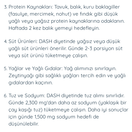
Protein Kaynakları: Tavuk, balık, kuru baklagiller
(fasulye, mercimek, nohut) ve fındık gibi düşük
yağlı veya yağsız protein kaynaklarına odaklanın.
Haftada 2 kez balık yemeyi hedefleyin.
Süt Ürünleri: DASH diyetinde yağsız veya düşük
yağlı süt ürünleri önerilir. Günde 2-3 porsiyon süt
veya süt ürünü tüketmeye çalışın.
Yağlar ve Yağlı Gıdalar: Yağ alımınızı sınırlayın.
Zeytinyağı gibi sağlıklı yağları tercih edin ve yağlı
gıdalardan kaçının.
Tuz ve Sodyum: DASH diyetinde tuz alımı sınırlıdır.
Günde 2,300 mg'dan daha az sodyum (yaklaşık bir
çay kaşığı tuz) tüketmeye çalışın. Daha iyi sonuçlar
için günde 1,500 mg sodyum hedefi de
düşünülebilir.