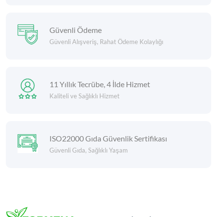
Güvenli Ödeme
Güvenli Alışveriş, Rahat Ödeme Kolaylığı
11 Yıllık Tecrübe, 4 İlde Hizmet
Kaliteli ve Sağlıklı Hizmet
ISO22000 Gıda Güvenlik Sertifikası
Güvenli Gıda, Sağlıklı Yaşam