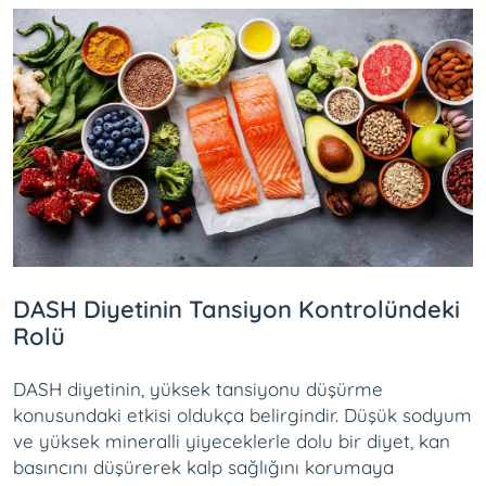
DASH Diyetinin Tansiyon Kontrolündeki
Rolü
DASH diyetinin, yüksek tansiyonu düşürme
konusundaki etkisi oldukça belirgindir. Düşük sodyum
ve yüksek mineralli yiyeceklerle dolu bir diyet, kan
basıncını düşürerek kalp sağlığını korumaya