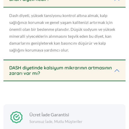
Dash diyeti, yüksek tansiyonu kontrol altına almak, kalp
sağlığınızı korumak ve genel yaşam kalitenizi artırmak için
önemli olan bir beslenme planıdır. Düşük sodyum ve yüksek
mineralli yiyeceklerin alınmasını teşvik eden bu diyet, kan
damarlarını genişleterek kan basıncını düşürür ve kalp
sağlığını korumaya yardımcı olur.
DASH diyetinde kalsiyum mikrarının artmasının
zararı var mı?
Ücret İade Garantisi
Sorunsuz İade, Mutlu Müşteriler