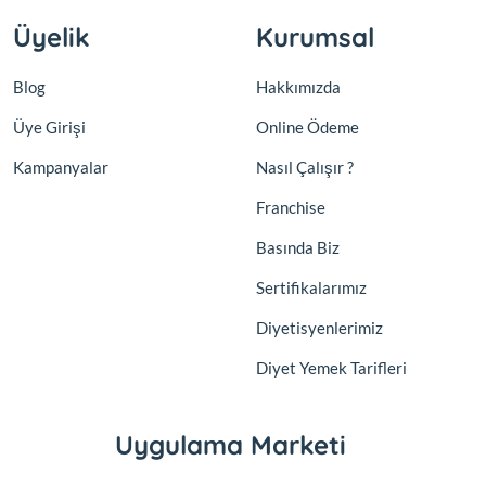
Üyelik
Kurumsal
Blog
Hakkımızda
Üye Girişi
Online Ödeme
Kampanyalar
Nasıl Çalışır ?
Franchise
Basında Biz
Sertifikalarımız
Diyetisyenlerimiz
Diyet Yemek Tarifleri
Uygulama Marketi