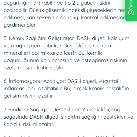
duyarlılığını artırabilir ve tip 2 diyabet riskini
azaltabilir. Düşük glisemik indeksli yiyeceklerin tercih
edilmesi, kan şekerinin daha iyi kontrol edilmesine
yardımcı olur.
5. Kemik Sağlığını Geliştiriyor: DASH diyeti, kalsiyum
ve magnezyum gibi kemik sağlığı için önemli
mineralleri bol miktarda içerir. Bu, kemik
yoğunluğunun korunmasına ve osteoporoz riskinin
azaltılmasına katkı sağlar.
6. İnflamasyonu Azaltıyor: DASH diyeti, vücuttaki
inflamasyonu azaltabilir. Bu, birçok kronik hastalığın
gelişim riskini azaltır.
7. Sindirim Sağlığını Destekliyor: Yüksek lif içeriği
sayesinde DASH diyeti, sindirim sağlığını destekler ve
kabızlık riskini azaltır.