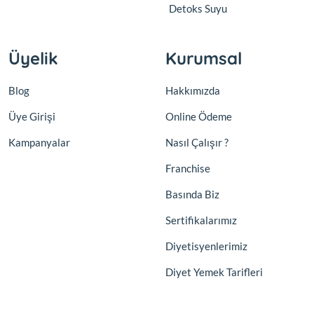
Detoks Suyu
Üyelik
Kurumsal
Blog
Hakkımızda
Üye Girişi
Online Ödeme
Kampanyalar
Nasıl Çalışır ?
Franchise
Basında Biz
Sertifikalarımız
Diyetisyenlerimiz
Diyet Yemek Tarifleri