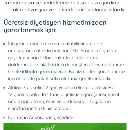
kazanmanıza ve hedeflerinize ulaşmanıza yardımcı
olacak motivasyon ve rehberliği de sağlayacaklardır.
Ücretsiz diyetisyen hizmetimizden
yararlanmak için:
İhtiyacınız olan ürünü satın alabilirsiniz ya da
anasayfanın altında bulunan "Sizi Arayalım" yazan
yeşil kutucuğa tıklayarak çıkan mini formu
doldururabilirsiniz. İkisi için de müşteri danışmanlarımız
sizinle irtibata geçeceklerdir. Bu hizmetten yararlanmak
için öncelikle paket satın almanız gerekmektedir.
Aldığınız paketin 12 gün ve üzeri olması gerekir. Her
12 günlük pakette 1 tane diyetisyen görüşmesi, vücut
analizi için ölçüm, ems ve andulasyon zayıflama
cihazları için hakkınız olacaktır.
Formena Ankara için geçerlidir.