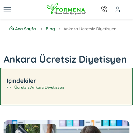
Ana Sayfa
Blog
Ankara Ücretsiz Diyetisyen
Ankara Ücretsiz Diyetisyen
İçindekiler
Ücretsiz Ankara Diyetisyen