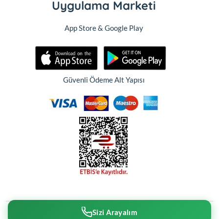
Uygulama Marketi
App Store & Google Play
Güvenli Ödeme Alt Yapısı
Sizi Arayalım