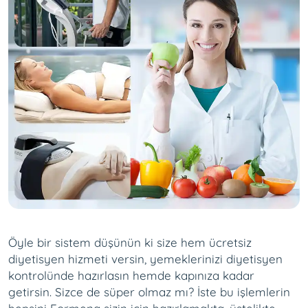
Öyle bir sistem düşünün ki size hem ücretsiz
diyetisyen hizmeti versin, yemeklerinizi diyetisyen
kontrolünde hazırlasın hemde kapınıza kadar
getirsin. Sizce de süper olmaz mı? İste bu işlemlerin