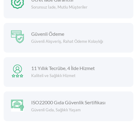
Sorunsuz İade, Mutlu Müşteriler
Güvenli Ödeme
Güvenli Alışveriş, Rahat Ödeme Kolaylığı
11 Yıllık Tecrübe, 4 İlde Hizmet
Kaliteli ve Sağlıklı Hizmet
ISO22000 Gıda Güvenlik Sertifikası
Güvenli Gıda, Sağlıklı Yaşam