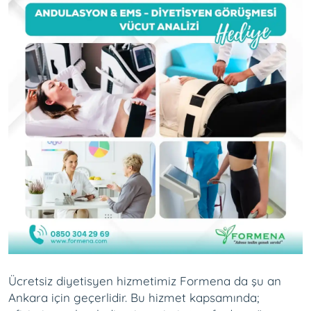
Ücretsiz diyetisyen hizmetimiz Formena da şu an
Ankara için geçerlidir. Bu hizmet kapsamında;