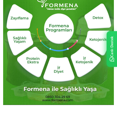
Canlı Destek