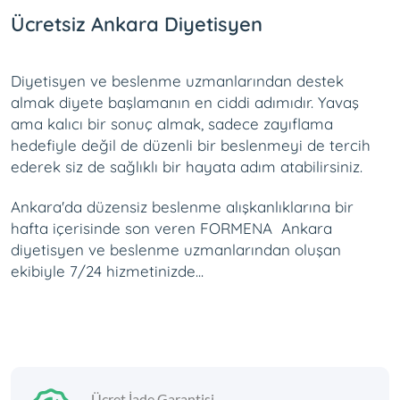
Ücretsiz Ankara Diyetisyen
Diyetisyen ve beslenme uzmanlarından destek
almak diyete başlamanın en ciddi adımıdır. Yavaş
ama kalıcı bir sonuç almak, sadece zayıflama
hedefiyle değil de düzenli bir beslenmeyi de tercih
ederek siz de sağlıklı bir hayata adım atabilirsiniz.
Ankara'da düzensiz beslenme alışkanlıklarına bir
hafta içerisinde son veren FORMENA Ankara
diyetisyen ve beslenme uzmanlarından oluşan
ekibiyle 7/24 hizmetinizde...
Ücret İade Garantisi