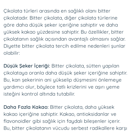
Çikolata türleri arasında en sağlıklı olanı bitter
çikolatadır. Bitter çikolata, diğer çikolata türlerine
göre daha düşük şeker içeriğine sahiptir ve daha
yüksek kakao yüzdesine sahiptir. Bu özellikler, bitter
çikolatanın sağlık açısından avantajlı olmasını sağlar.
Diyette bitter çikolata tercih edilme nedenleri şunlar
olabilir:
Düşük Şeker İçeriği:
Bitter çikolata, sütten yapılan
çikolataya oranla daha düşük şeker içeriğine sahiptir.
Bu, kan şekerinin ani yükselip düşmesini önlemeye
yardımcı olur, böylece tatlı krizlerini ve aşırı yeme
isteğini kontrol altında tutabilir.
Daha Fazla Kakao:
Bitter çikolata, daha yüksek
kakao içeriğine sahiptir. Kakao, antioksidanlar ve
flavonoidler gibi sağlık için faydalı bileşenler içerir.
Bu, bitter çikolatanın vücudu serbest radikallere karşı