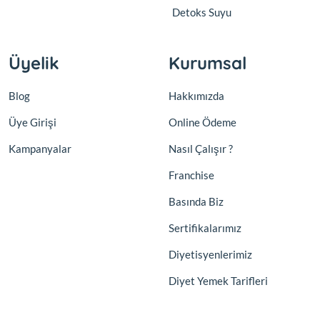
Detoks Suyu
Üyelik
Kurumsal
Blog
Hakkımızda
Üye Girişi
Online Ödeme
Kampanyalar
Nasıl Çalışır ?
Franchise
Basında Biz
Sertifikalarımız
Diyetisyenlerimiz
Diyet Yemek Tarifleri