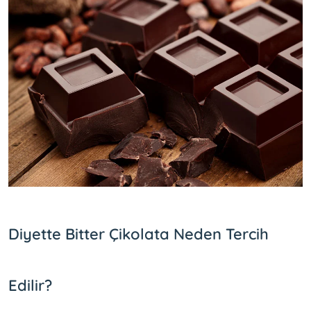
Diyette Bitter Çikolata Neden Tercih
Edilir?