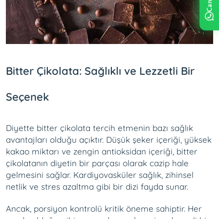
Bitter Çikolata: Sağlıklı ve Lezzetli Bir
Seçenek
Diyette bitter çikolata tercih etmenin bazı sağlık
avantajları olduğu açıktır. Düşük şeker içeriği, yüksek
kakao miktarı ve zengin antioksidan içeriği, bitter
çikolatanın diyetin bir parçası olarak cazip hale
gelmesini sağlar. Kardiyovasküler sağlık, zihinsel
netlik ve stres azaltma gibi bir dizi fayda sunar.
Ancak, porsiyon kontrolü kritik öneme sahiptir. Her