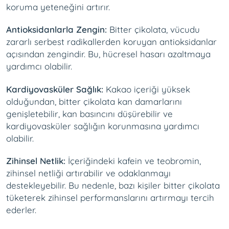
koruma yeteneğini artırır.
Antioksidanlarla Zengin:
Bitter çikolata, vücudu
zararlı serbest radikallerden koruyan antioksidanlar
açısından zengindir. Bu, hücresel hasarı azaltmaya
yardımcı olabilir.
Kardiyovasküler Sağlık:
Kakao içeriği yüksek
olduğundan, bitter çikolata kan damarlarını
genişletebilir, kan basıncını düşürebilir ve
kardiyovasküler sağlığın korunmasına yardımcı
olabilir.
Zihinsel Netlik:
İçeriğindeki kafein ve teobromin,
zihinsel netliği artırabilir ve odaklanmayı
destekleyebilir. Bu nedenle, bazı kişiler bitter çikolata
tüketerek zihinsel performanslarını artırmayı tercih
ederler.