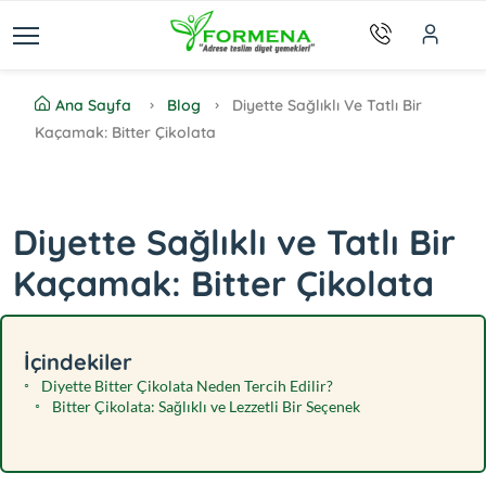
Ana Sayfa
Blog
Diyette Sağlıklı Ve Tatlı Bir
Kaçamak: Bitter Çikolata
Diyette Sağlıklı ve Tatlı Bir
Kaçamak: Bitter Çikolata
İçindekiler
Diyette Bitter Çikolata Neden Tercih Edilir?
Bitter Çikolata: Sağlıklı ve Lezzetli Bir Seçenek