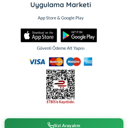
Uygulama Marketi
App Store & Google Play
Güvenli Ödeme Alt Yapısı
Sizi Arayalım