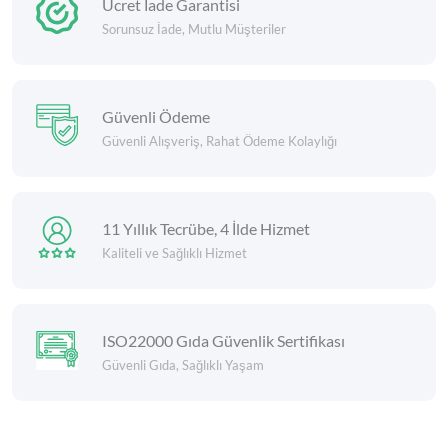
Ücret İade Garantisi
Sorunsuz İade, Mutlu Müşteriler
Güvenli Ödeme
Güvenli Alışveriş, Rahat Ödeme Kolaylığı
11 Yıllık Tecrübe, 4 İlde Hizmet
Kaliteli ve Sağlıklı Hizmet
ISO22000 Gıda Güvenlik Sertifikası
Güvenli Gıda, Sağlıklı Yaşam