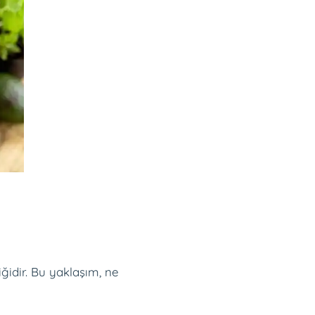
idir. Bu yaklaşım, ne