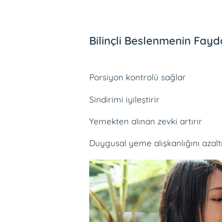
Bilinçli Beslenmenin Fayda
Porsiyon kontrolü sağlar
Sindirimi iyileştirir
Yemekten alınan zevki artırır
Duygusal yeme alışkanlığını azalt