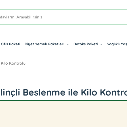
Ofis Paketi
Diyet Yemek Paketleri
Detoks Paketi
Sağlıklı Y
e Kilo Kontrolü
linçli Beslenme ile Kilo Kontr