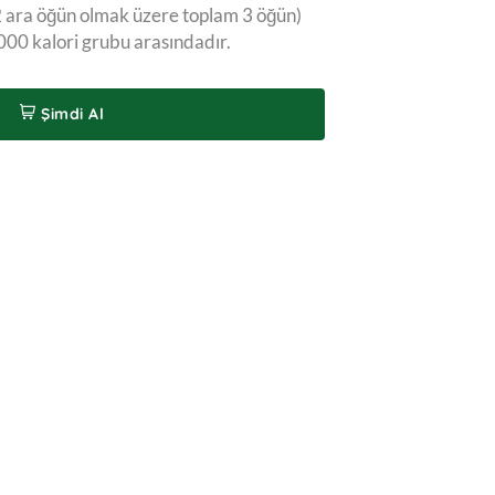
 ara öğün olmak üzere toplam 3 öğün)
00 kalori grubu arasındadır.
Şimdi Al