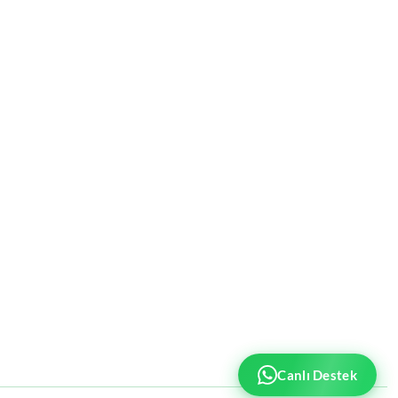
Canlı Destek