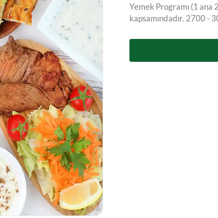
Yemek Programı (1 ana 2
kapsamındadır. 2700 - 30