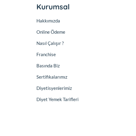
Kurumsal
Hakkımızda
Online Ödeme
Nasıl Çalışır ?
Franchise
Basında Biz
Sertifikalarımız
Diyetisyenlerimiz
Diyet Yemek Tarifleri