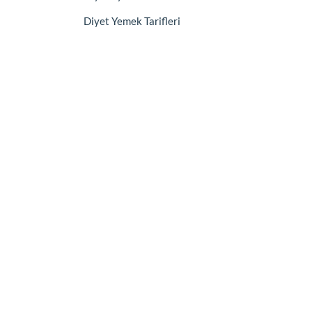
Diyet Yemek Tarifleri