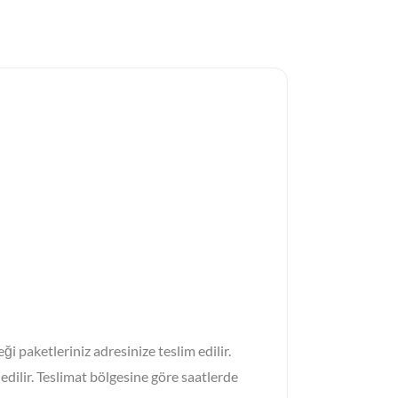
i paketleriniz adresinize teslim edilir.
edilir. Teslimat bölgesine göre saatlerde