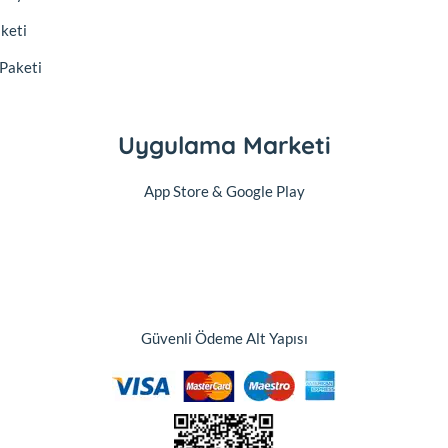
aketi
 Paketi
Uygulama Marketi
App Store & Google Play
Güvenli Ödeme Alt Yapısı