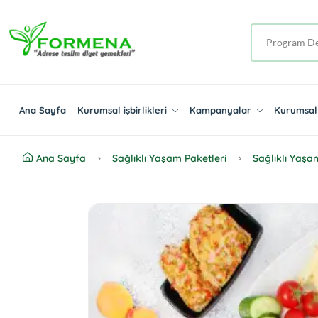
Ana Sayfa
Kurumsal işbirlikleri
Kampanyalar
Kurumsal 
Ana Sayfa
Sağlıklı Yaşam Paketleri
Sağlıklı Yaşa