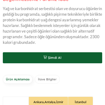
Yağ ve karbonhidrat serbestisi olan ve doyurucu öğünlerin
geldiği bu programda, sağlıklı pişirme teknikleriyle birlikte
protein-karbonhidrat-yağ dengesi ayarlanmış yemekler
hazırlanır. Sağlıklı beslenmek isteyenler için günlük olarak
hazırlanan ve çeşitli öğünleri olan sağlıklı bir alternatif
programdır. Sadece öğle öğününden oluşmaktadır. 2300
kalori grubundadır.
Şimdi Al
Ürün Açıklaması
İlave Bilgiler
Ankara,Antalya,İzmir
İstanbul