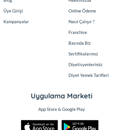
Blog
Hakkımızda
Üye Girişi
Online Ödeme
Kampanyalar
Nasıl Çalışır ?
Franchise
Basında Biz
Sertifikalarımız
Diyetisyenlerimiz
Diyet Yemek Tarifleri
Uygulama Marketi
App Store & Google Play