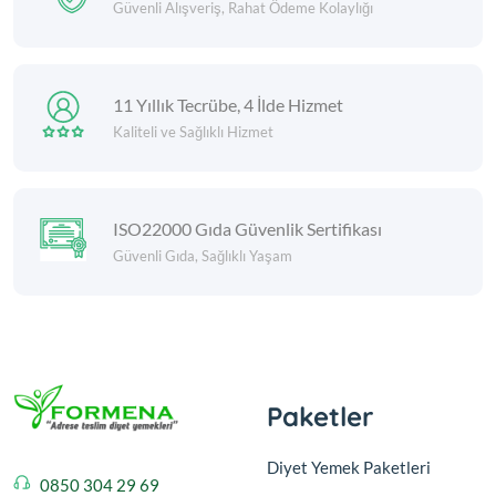
Güvenli Alışveriş, Rahat Ödeme Kolaylığı
11 Yıllık Tecrübe, 4 İlde Hizmet
Kaliteli ve Sağlıklı Hizmet
ISO22000 Gıda Güvenlik Sertifikası
Güvenli Gıda, Sağlıklı Yaşam
Paketler
Diyet Yemek Paketleri
0850 304 29 69