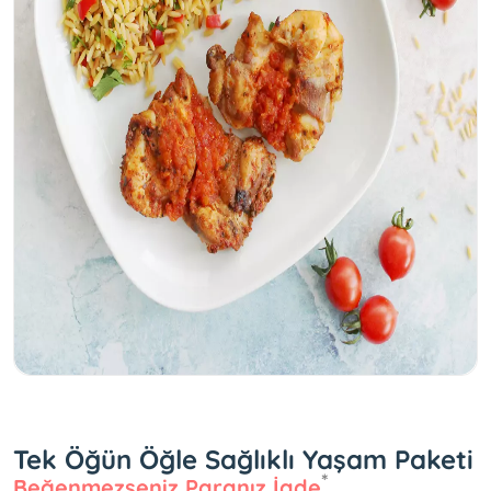
Tek Öğün Öğle Sağlıklı Yaşam Paketi
Beğenmezseniz Paranız İade