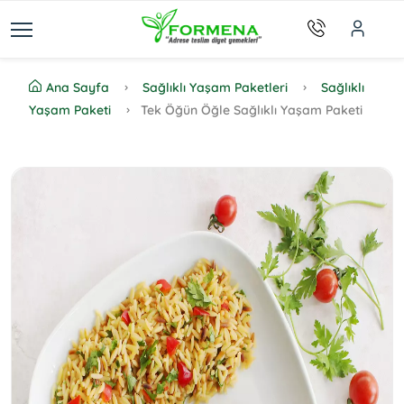
Ana Sayfa
Sağlıklı Yaşam Paketleri
Sağlıklı
Yaşam Paketi
Tek Öğün Öğle Sağlıklı Yaşam Paketi