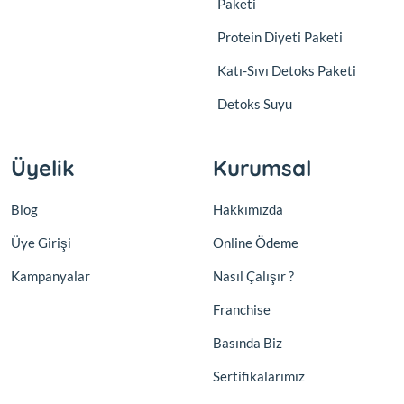
Paketi
Protein Diyeti Paketi
Katı-Sıvı Detoks Paketi
Detoks Suyu
Üyelik
Kurumsal
Blog
Hakkımızda
Üye Girişi
Online Ödeme
Kampanyalar
Nasıl Çalışır ?
Franchise
Basında Biz
Sertifikalarımız