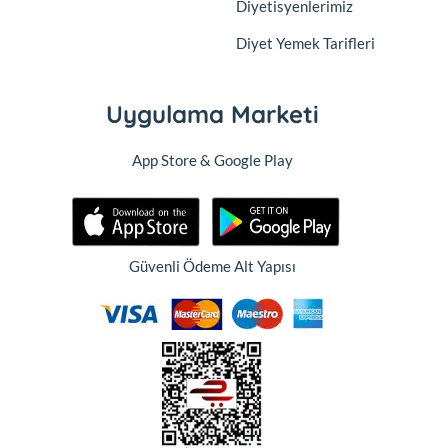
Diyetisyenlerimiz
Diyet Yemek Tarifleri
Uygulama Marketi
App Store & Google Play
Güvenli Ödeme Alt Yapısı