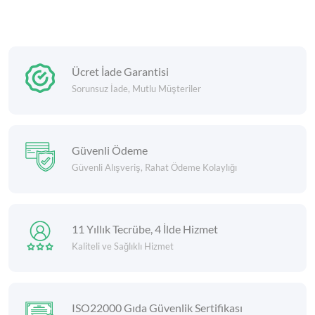
Ücret İade Garantisi
Sorunsuz İade, Mutlu Müşteriler
Güvenli Ödeme
Güvenli Alışveriş, Rahat Ödeme Kolaylığı
11 Yıllık Tecrübe, 4 İlde Hizmet
Kaliteli ve Sağlıklı Hizmet
ISO22000 Gıda Güvenlik Sertifikası