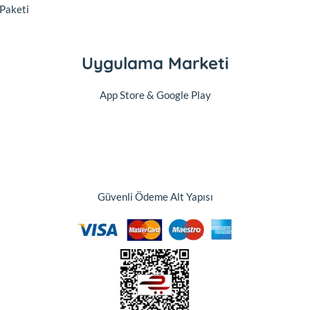
 Paketi
Uygulama Marketi
App Store & Google Play
Güvenli Ödeme Alt Yapısı