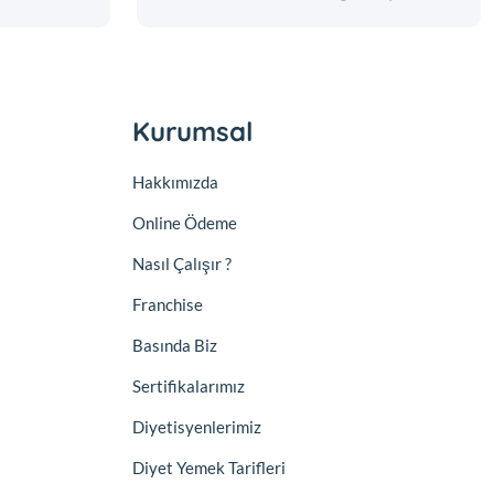
Kurumsal
Hakkımızda
Online Ödeme
Nasıl Çalışır ?
Franchise
Basında Biz
Sertifikalarımız
Diyetisyenlerimiz
Diyet Yemek Tarifleri