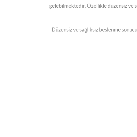
gelebilmektedir. Özellikle düzensiz ve 
Düzensiz ve sağlıksız beslenme sonucu