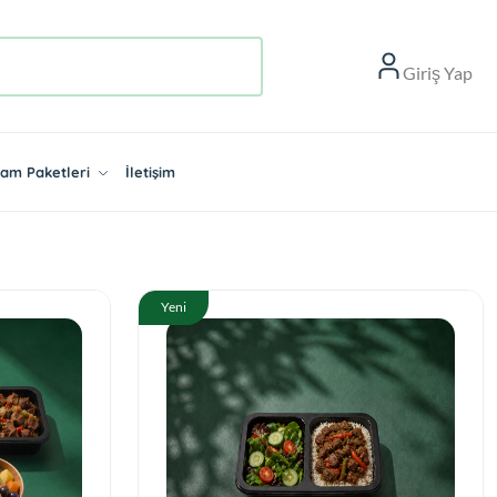
Giriş Yap
aşam Paketleri
İletişim
Yeni