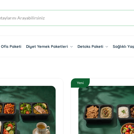
Ofis Paketi
Diyet Yemek Paketleri
Detoks Paketi
Sağlıklı Y
Yeni